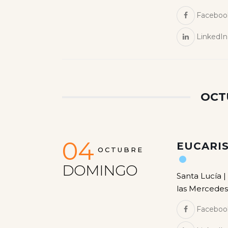
Faceboo
LinkedIn
OCT
04
EUCARIS
OCTUBRE
DOMINGO
Santa Lucía |
las Mercedes
Faceboo