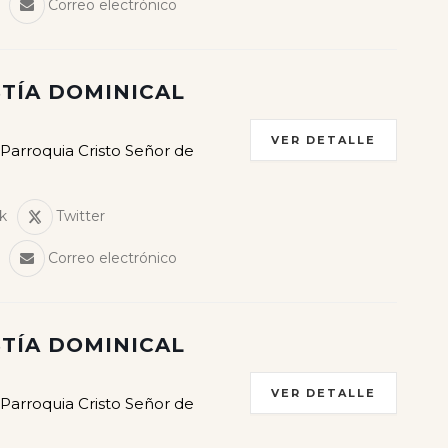
Correo electrónico
TÍA DOMINICAL
VER DETALLE
 Parroquia Cristo Señor de
k
Twitter
Correo electrónico
TÍA DOMINICAL
VER DETALLE
 Parroquia Cristo Señor de