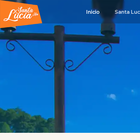
Inicio
Santa Luc