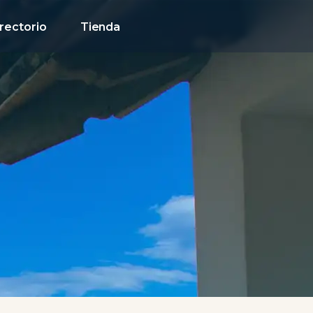
rectorio
Tienda