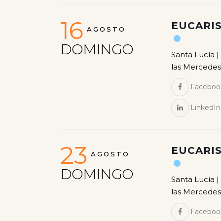
16
EUCARIS
AGOSTO
DOMINGO
Santa Lucía |
las Mercedes
Faceboo
LinkedIn
23
EUCARIS
AGOSTO
DOMINGO
Santa Lucía |
las Mercedes
Faceboo