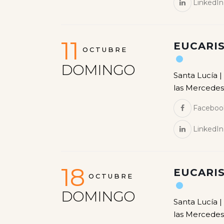
LinkedIn
11
EUCARIS
OCTUBRE
DOMINGO
Santa Lucía |
las Mercedes
Faceboo
LinkedIn
18
EUCARIS
OCTUBRE
DOMINGO
Santa Lucía |
las Mercedes