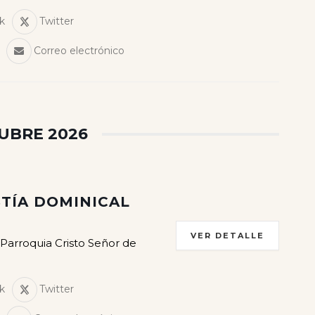
k
Twitter
Correo electrónico
UBRE 2026
TÍA DOMINICAL
VER DETALLE
 Parroquia Cristo Señor de
k
Twitter