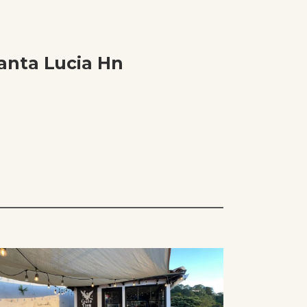
anta Lucia Hn