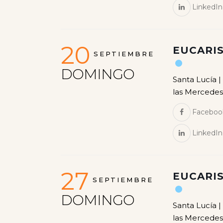
LinkedIn
20
EUCARIS
SEPTIEMBRE
DOMINGO
Santa Lucía |
las Mercedes
Faceboo
LinkedIn
27
EUCARIS
SEPTIEMBRE
DOMINGO
Santa Lucía |
las Mercedes