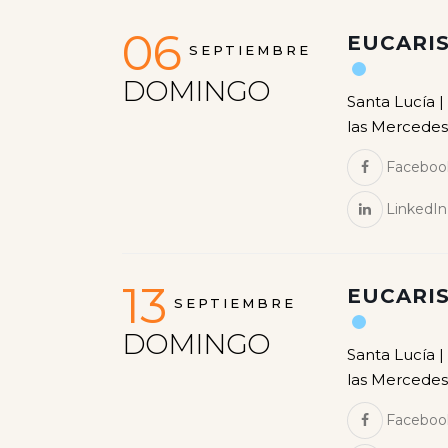
06
EUCARIS
SEPTIEMBRE
DOMINGO
Santa Lucía |
las Mercedes
Faceboo
LinkedIn
13
EUCARIS
SEPTIEMBRE
DOMINGO
Santa Lucía |
las Mercedes
Faceboo