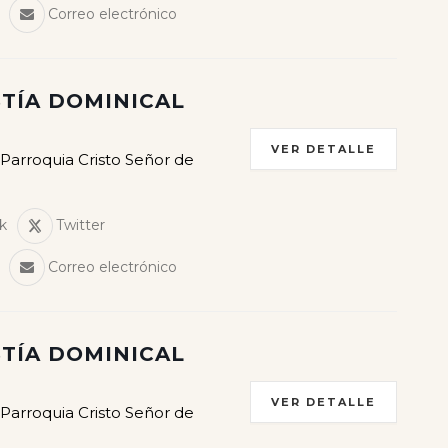
Correo electrónico
TÍA DOMINICAL
VER DETALLE
 Parroquia Cristo Señor de
k
Twitter
Correo electrónico
TÍA DOMINICAL
VER DETALLE
 Parroquia Cristo Señor de