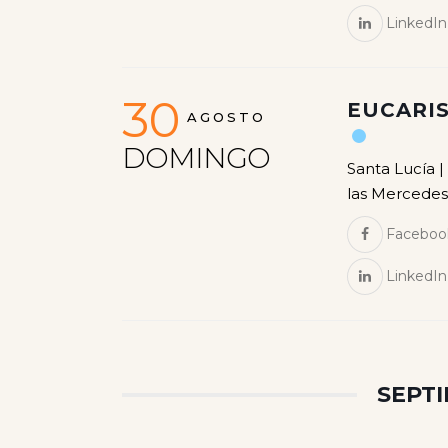
LinkedIn
30
EUCARIS
AGOSTO
DOMINGO
Santa Lucía |
las Mercedes
Faceboo
LinkedIn
SEPT