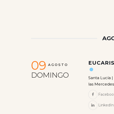
AGO
09
EUCARIS
AGOSTO
DOMINGO
Santa Lucía |
las Mercedes
Faceboo
LinkedIn