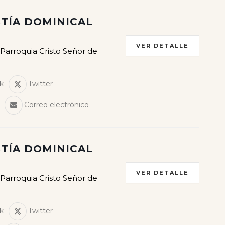
TÍA DOMINICAL
VER DETALLE
 Parroquia Cristo Señor de
k
Twitter
Correo electrónico
TÍA DOMINICAL
VER DETALLE
 Parroquia Cristo Señor de
k
Twitter